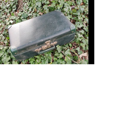
Valise
Tarif de location : 5 euros