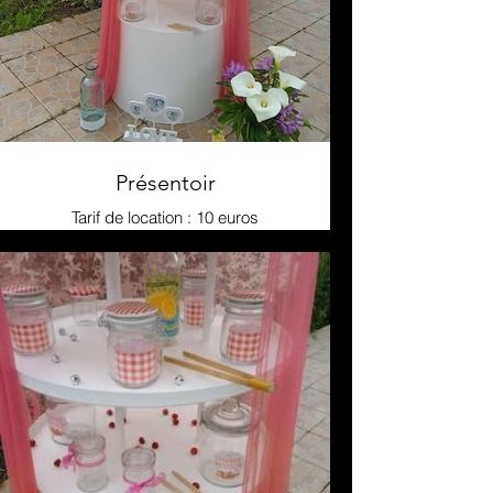
Présentoir
Tarif de location : 10 euros