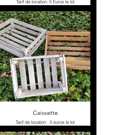
Tarif de location: 5 Euros le lot
Caissette
Tarif de location : 5 euros le lot