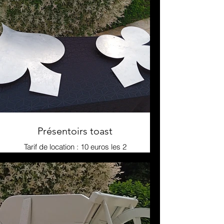
Présentoirs toast
Tarif de location : 10 euros les 2