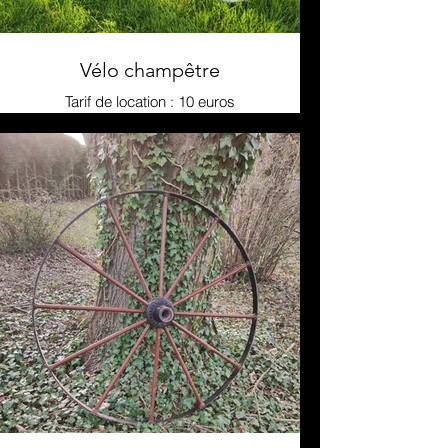
Vélo champêtre
Tarif de location : 10 euros