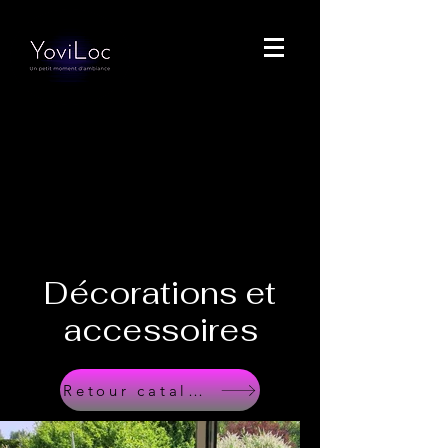
Décorations et
accessoires
Retour catalogue