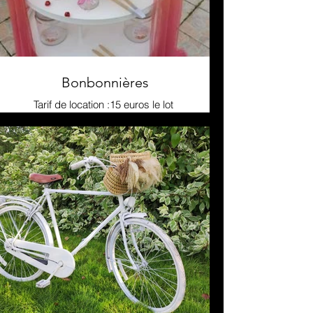
Bonbonnières
Tarif de location :15 euros le lot