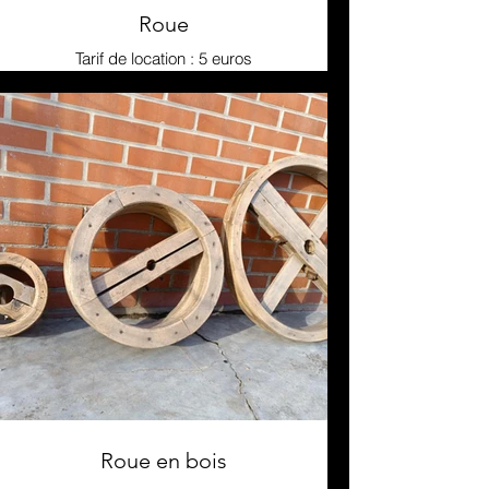
Roue
Tarif de location : 5 euros
Roue en bois