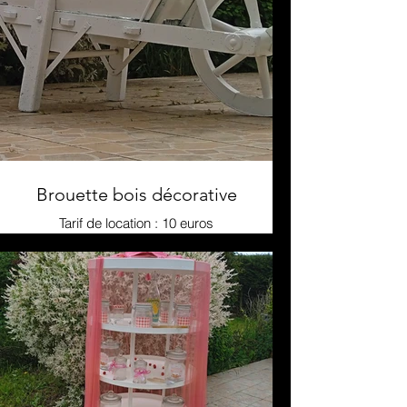
Brouette bois décorative
Tarif de location : 10 euros